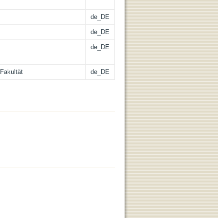
de_DE
de_DE
de_DE
Fakultät
de_DE