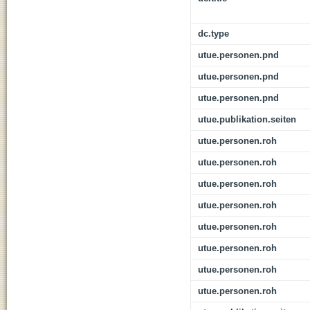
dc.type
utue.personen.pnd
utue.personen.pnd
utue.personen.pnd
utue.publikation.seiten
utue.personen.roh
utue.personen.roh
utue.personen.roh
utue.personen.roh
utue.personen.roh
utue.personen.roh
utue.personen.roh
utue.personen.roh