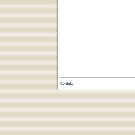
Kontakt