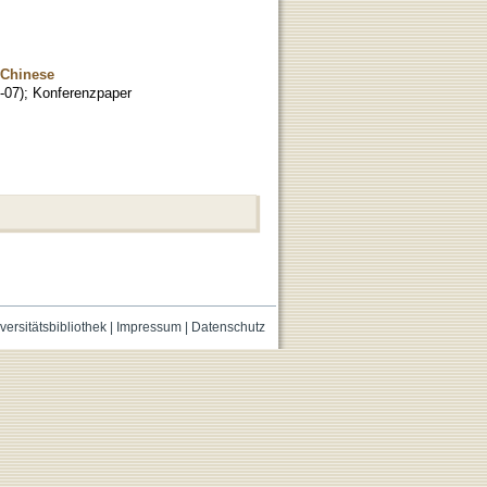
 Chinese
-07
)
;
Konferenzpaper
versitätsbibliothek
|
Impressum
|
Datenschutz