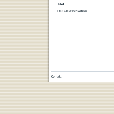
Titel
DDC-Klassifikation
Kontakt