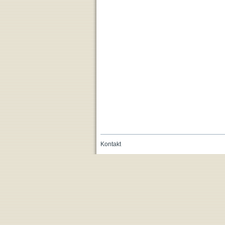
Kontakt