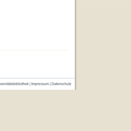
versitätsbibliothek
|
Impressum
|
Datenschutz