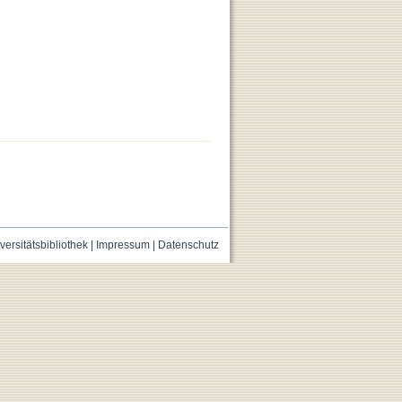
versitätsbibliothek
|
Impressum
|
Datenschutz