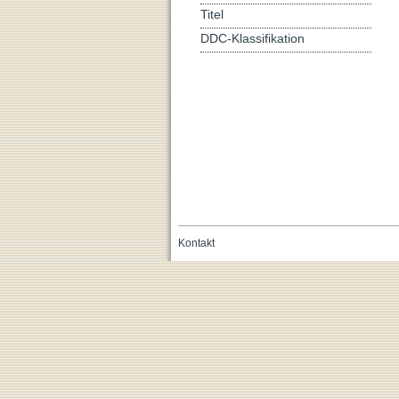
Titel
DDC-Klassifikation
Kontakt