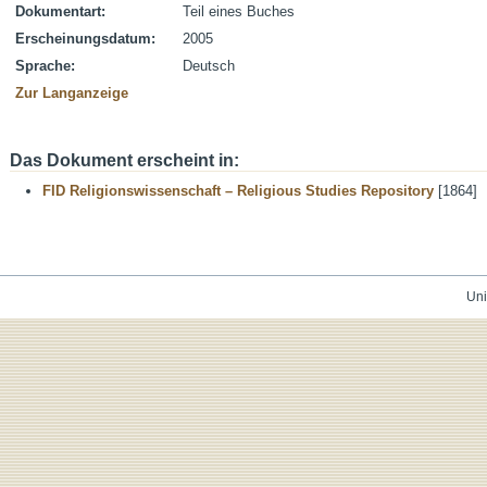
Dokumentart:
Teil eines Buches
Erscheinungsdatum:
2005
Sprache:
Deutsch
Zur Langanzeige
Das Dokument erscheint in:
FID Religionswissenschaft – Religious Studies Repository
[1864]
Uni