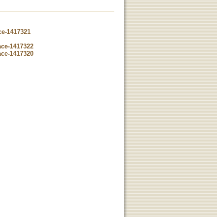
ce-1417321
ace-1417322
ace-1417320