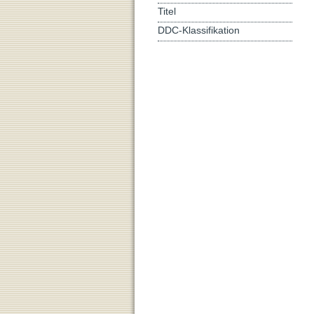
Titel
DDC-Klassifikation