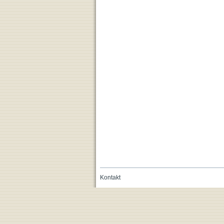
Kontakt