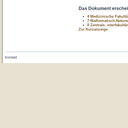
Das Dokument erschein
4 Medizinische Fakultä
7 Mathematisch-Naturwi
8 Zentrale, interfakult
Zur Kurzanzeige
Kontakt