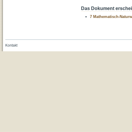
Das Dokument erschein
7 Mathematisch-Naturwi
Kontakt