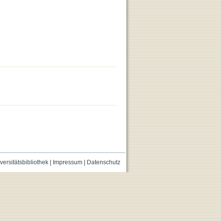
versitätsbibliothek
|
Impressum
|
Datenschutz