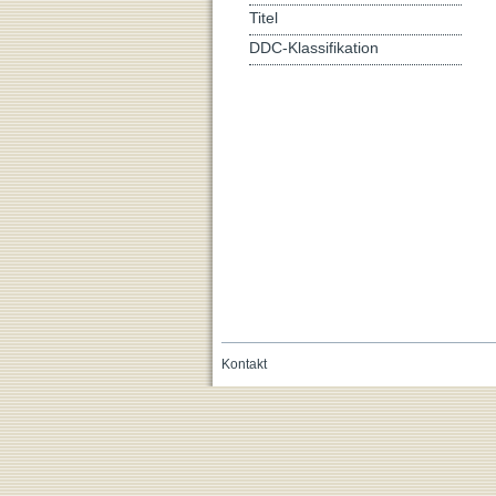
Titel
DDC-Klassifikation
Kontakt