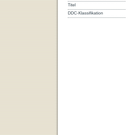
Titel
DDC-Klassifikation