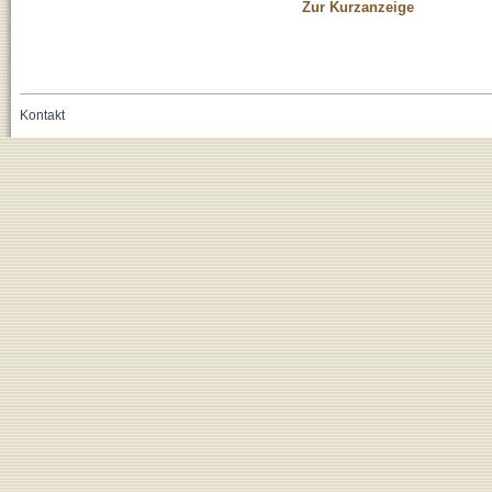
Zur Kurzanzeige
Kontakt