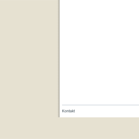
Kontakt