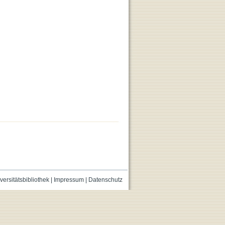
versitätsbibliothek
|
Impressum
|
Datenschutz