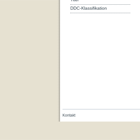
DDC-Klassifikation
Kontakt