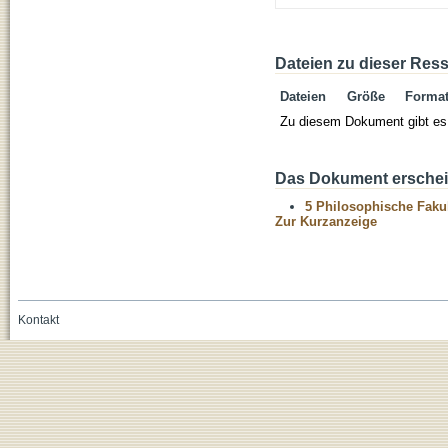
Dateien zu dieser Res
Dateien
Größe
Forma
Zu diesem Dokument gibt es 
Das Dokument erschein
5 Philosophische Fakul
Zur Kurzanzeige
Kontakt