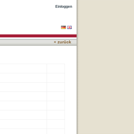
Einloggen
« zurück