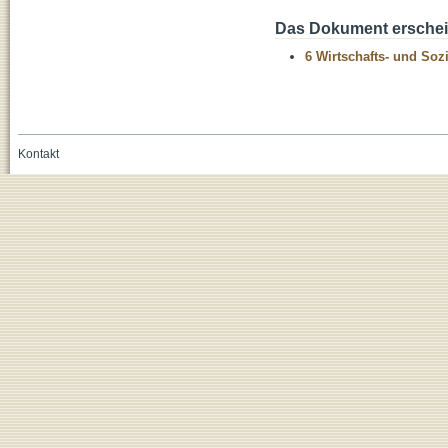
Das Dokument erschein
6 Wirtschafts- und Soz
Kontakt