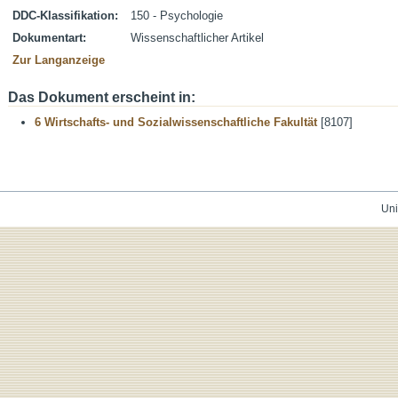
DDC-Klassifikation:
150 - Psychologie
Dokumentart:
Wissenschaftlicher Artikel
Zur Langanzeige
Das Dokument erscheint in:
6 Wirtschafts- und Sozialwissenschaftliche Fakultät
[8107]
Uni