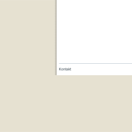
Kontakt