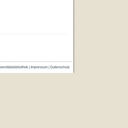
versitätsbibliothek
|
Impressum
|
Datenschutz