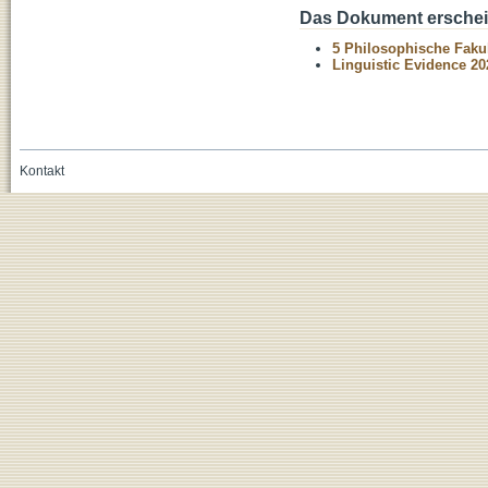
Das Dokument erschein
5 Philosophische Fakul
Linguistic Evidence 20
Kontakt