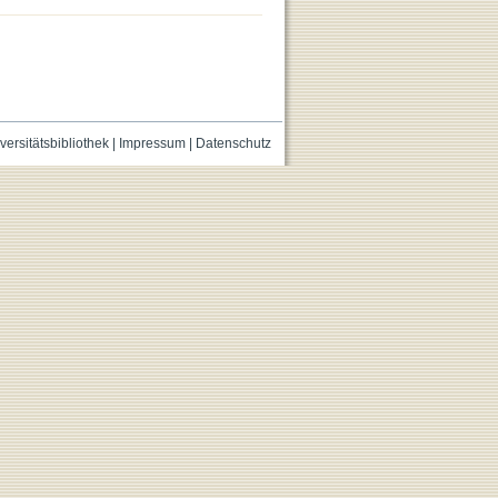
versitätsbibliothek
|
Impressum
|
Datenschutz