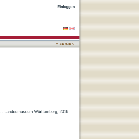
Einloggen
« zurück
art : Landesmuseum Württemberg, 2019