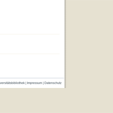
versitätsbibliothek
|
Impressum
|
Datenschutz