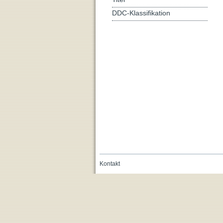
DDC-Klassifikation
Kontakt