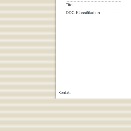
Titel
DDC-Klassifikation
Kontakt