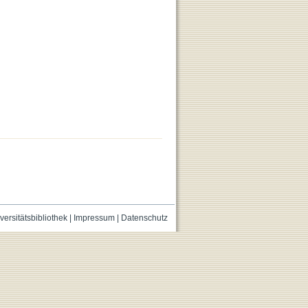
versitätsbibliothek
|
Impressum
|
Datenschutz