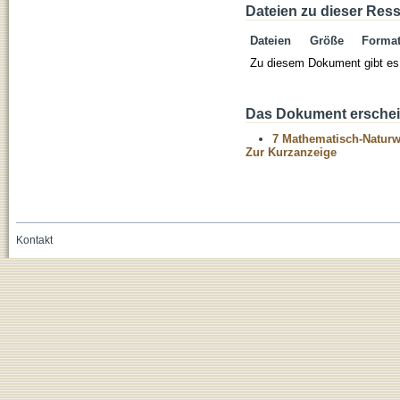
Dateien zu dieser Res
Dateien
Größe
Forma
Zu diesem Dokument gibt es 
Das Dokument erschein
7 Mathematisch-Naturwi
Zur Kurzanzeige
Kontakt