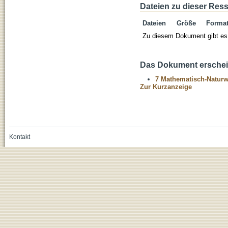
Dateien zu dieser Res
Dateien
Größe
Forma
Zu diesem Dokument gibt es 
Das Dokument erschein
7 Mathematisch-Naturwi
Zur Kurzanzeige
Kontakt