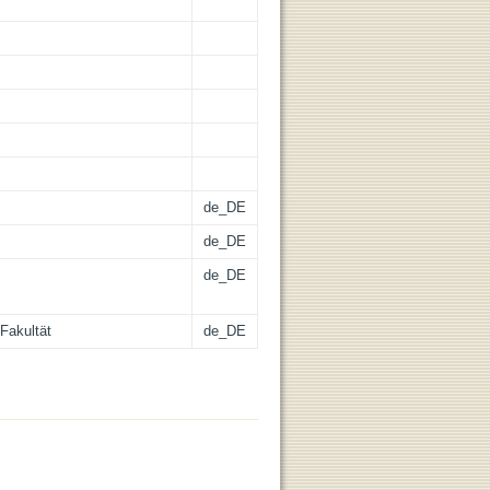
de_DE
de_DE
de_DE
Fakultät
de_DE