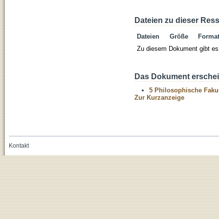
Dateien zu dieser Res
Dateien
Größe
Forma
Zu diesem Dokument gibt es 
Das Dokument erschein
5 Philosophische Fakul
Zur Kurzanzeige
Kontakt