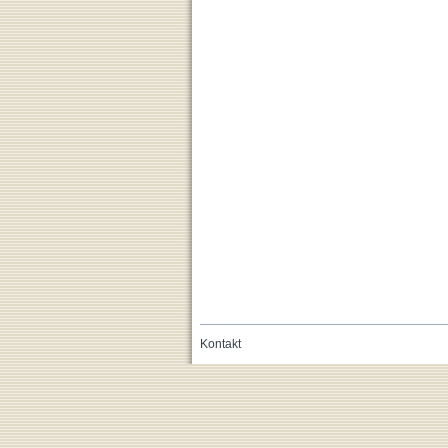
Kontakt