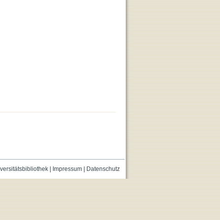
versitätsbibliothek
|
Impressum
|
Datenschutz