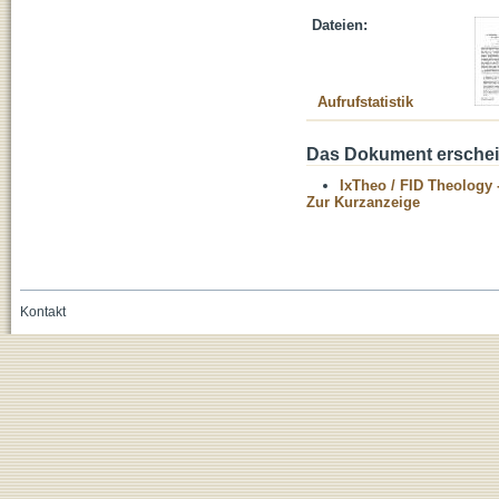
Dateien:
Aufrufstatistik
Das Dokument erschein
IxTheo / FID Theology 
Zur Kurzanzeige
Kontakt