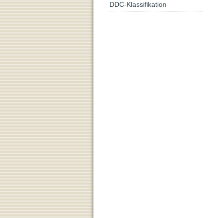
DDC-Klassifikation