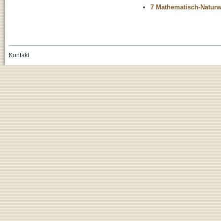
7 Mathematisch-Naturwi
Kontakt