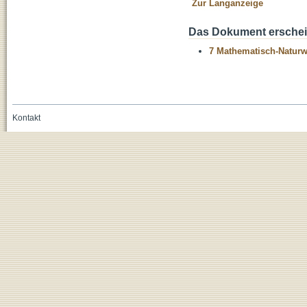
Zur Langanzeige
Das Dokument erschein
7 Mathematisch-Naturwi
Kontakt