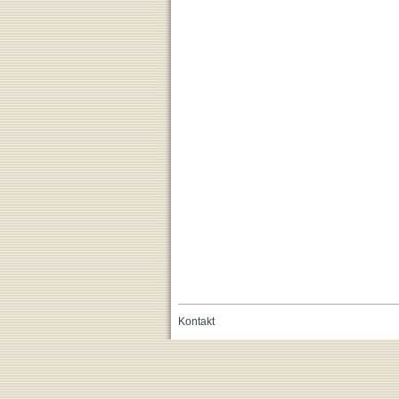
Kontakt