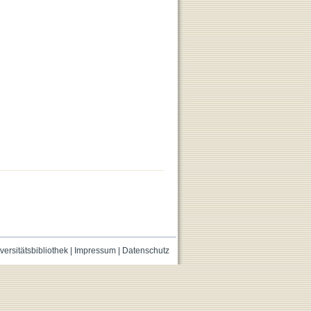
versitätsbibliothek
|
Impressum
|
Datenschutz