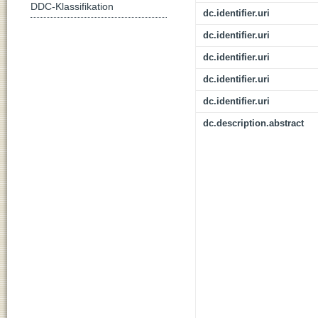
DDC-Klassifikation
dc.identifier.uri
dc.identifier.uri
dc.identifier.uri
dc.identifier.uri
dc.identifier.uri
dc.description.abstract