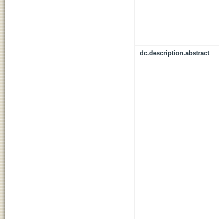
dc.description.abstract