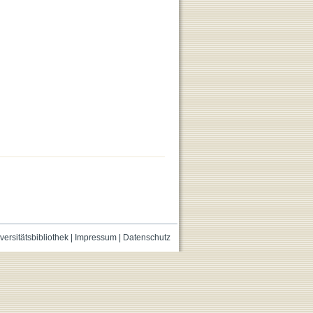
versitätsbibliothek
|
Impressum
|
Datenschutz