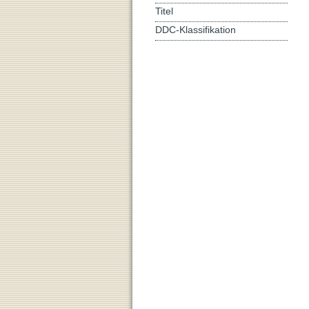
Titel
DDC-Klassifikation