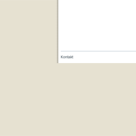
Kontakt