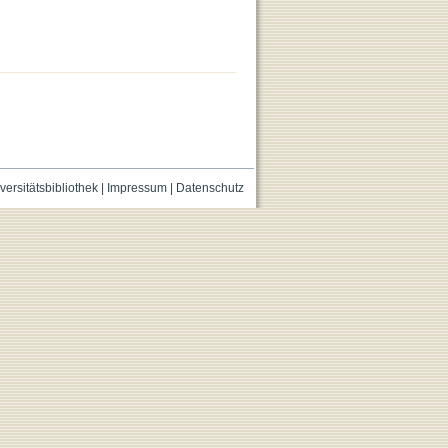
versitätsbibliothek
|
Impressum
|
Datenschutz