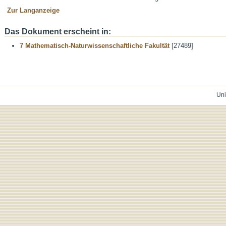
Zur Langanzeige
Das Dokument erscheint in:
7 Mathematisch-Naturwissenschaftliche Fakultät
[27489]
Uni