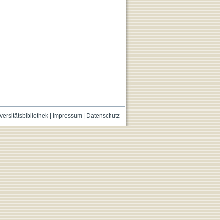
versitätsbibliothek
|
Impressum
|
Datenschutz