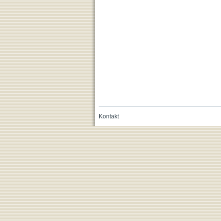
Kontakt