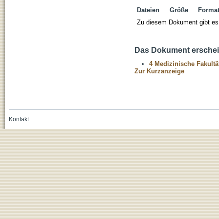
Dateien
Größe
Forma
Zu diesem Dokument gibt es 
Das Dokument erschein
4 Medizinische Fakultä
Zur Kurzanzeige
Kontakt