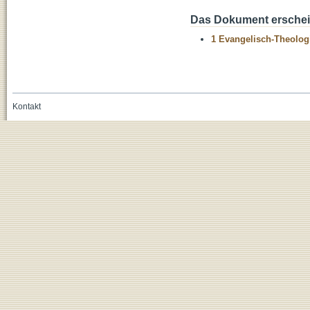
Das Dokument erschein
1 Evangelisch-Theolog
Kontakt