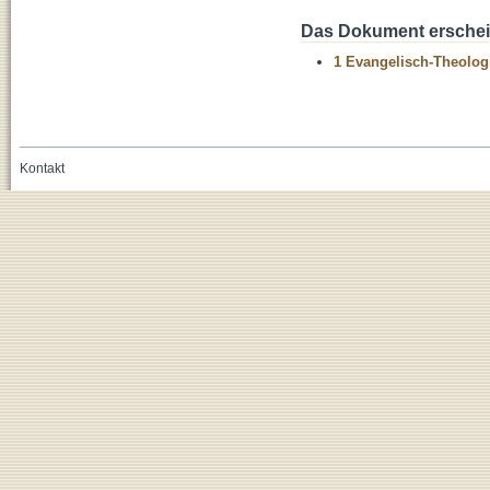
Das Dokument erschein
1 Evangelisch-Theolog
Kontakt