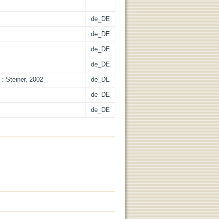
de_DE
de_DE
de_DE
de_DE
 : Steiner, 2002
de_DE
de_DE
de_DE