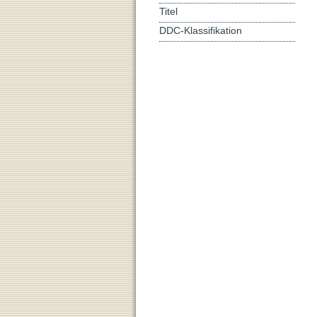
Titel
DDC-Klassifikation