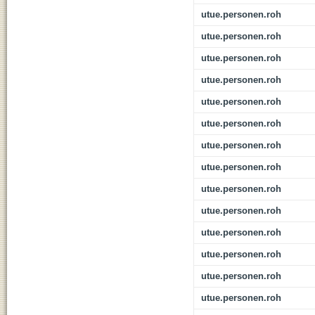
utue.personen.roh
utue.personen.roh
utue.personen.roh
utue.personen.roh
utue.personen.roh
utue.personen.roh
utue.personen.roh
utue.personen.roh
utue.personen.roh
utue.personen.roh
utue.personen.roh
utue.personen.roh
utue.personen.roh
utue.personen.roh