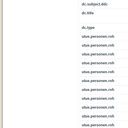
dc.subject.ddc
dc.title
dc.type
utue.personen.roh
utue.personen.roh
utue.personen.roh
utue.personen.roh
utue.personen.roh
utue.personen.roh
utue.personen.roh
utue.personen.roh
utue.personen.roh
utue.personen.roh
utue.personen.roh