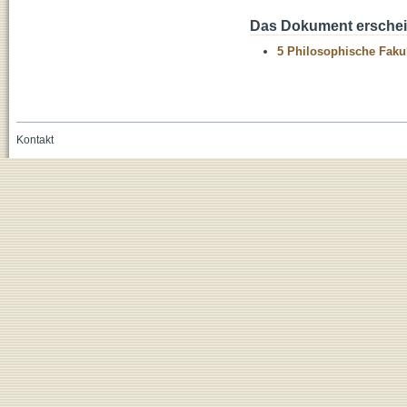
Das Dokument erschein
5 Philosophische Fakul
Kontakt