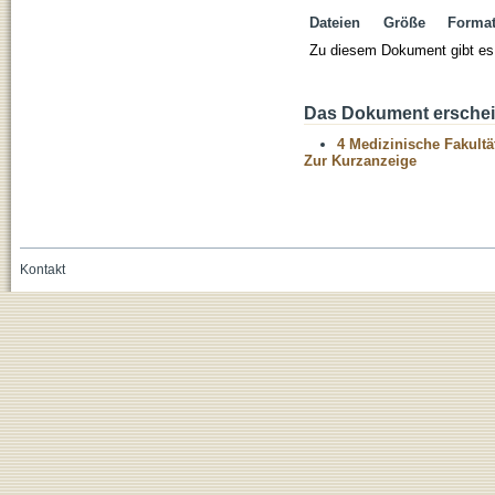
Dateien
Größe
Forma
Zu diesem Dokument gibt es 
Das Dokument erschein
4 Medizinische Fakultä
Zur Kurzanzeige
Kontakt