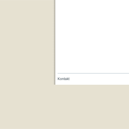
Kontakt