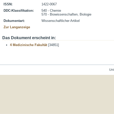
ISSN:
1422-0067
DDC-Klassifikation:
540 - Chemie
570 - Biowissenschaften, Biologie
Dokumentart:
Wissenschaftlicher Artikel
Zur Langanzeige
Das Dokument erscheint in:
4 Medizinische Fakultät
[34851]
Uni