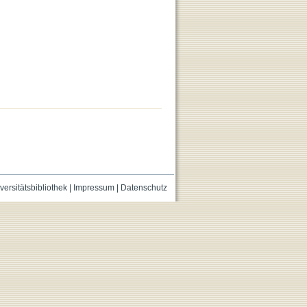
versitätsbibliothek
|
Impressum
|
Datenschutz