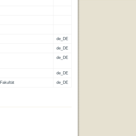
de_DE
de_DE
de_DE
de_DE
Fakultät
de_DE