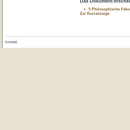
Das Dokument erschein
5 Philosophische Fakul
Zur Kurzanzeige
Kontakt