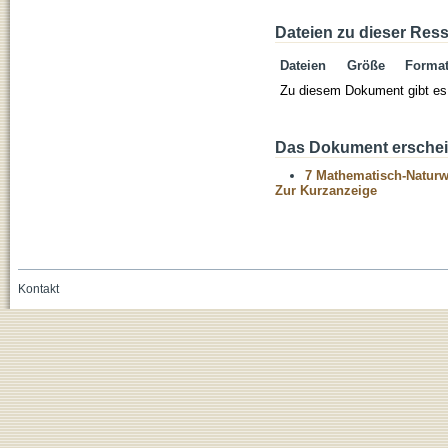
Dateien zu dieser Res
Dateien
Größe
Forma
Zu diesem Dokument gibt es 
Das Dokument erschein
7 Mathematisch-Naturwi
Zur Kurzanzeige
Kontakt