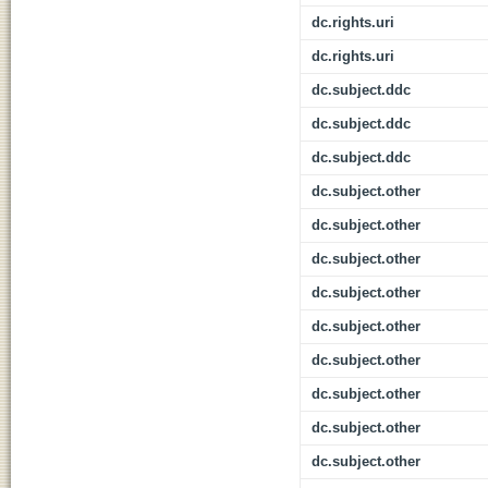
dc.rights.uri
dc.rights.uri
dc.subject.ddc
dc.subject.ddc
dc.subject.ddc
dc.subject.other
dc.subject.other
dc.subject.other
dc.subject.other
dc.subject.other
dc.subject.other
dc.subject.other
dc.subject.other
dc.subject.other