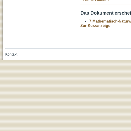
Das Dokument erschein
7 Mathematisch-Naturwi
Zur Kurzanzeige
Kontakt